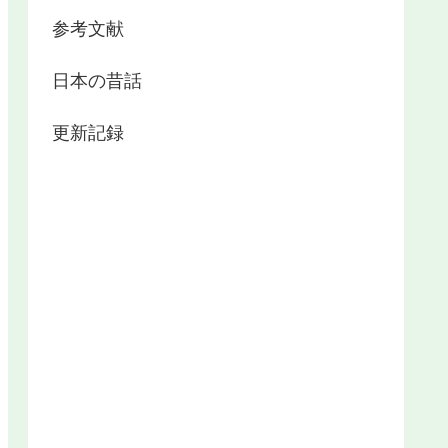
参考文献
日本の昔話
更新記録