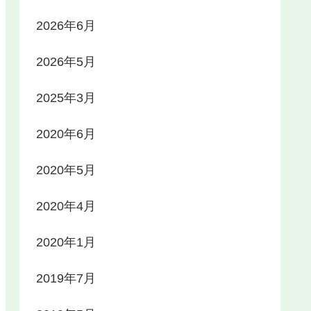
2026年6月
2026年5月
2025年3月
2020年6月
2020年5月
2020年4月
2020年1月
2019年7月