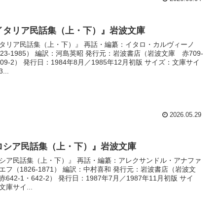
イタリア民話集（上・下）』岩波文庫
タリア民話集（上・下）』 再話・編纂：イタロ・カルヴィーノ
923-1985） 編訳：河島英昭 発行元：岩波書店（岩波文庫 赤709-
709-2） 発行日：1984年8月／1985年12月初版 サイズ：文庫サイ
...
2026.05.29
ロシア民話集（上・下）』岩波文庫
シア民話集（上・下）』 再話・編纂：アレクサンドル・アナファ
エフ（1826-1871） 編訳：中村喜和 発行元：岩波書店（岩波文
赤642-1・642-2） 発行日：1987年7月／1987年11月初版 サイ
文庫サイ...