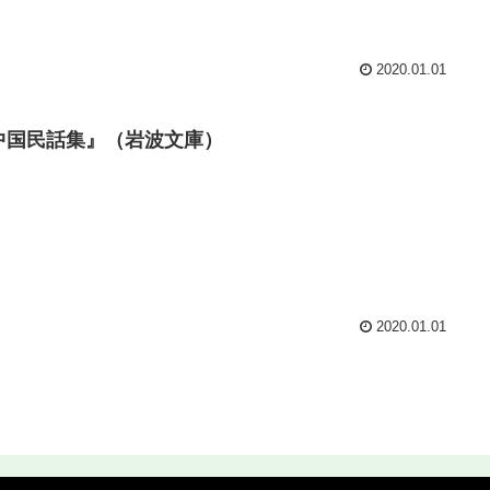
2020.01.01
中国民話集』（岩波文庫）
2020.01.01