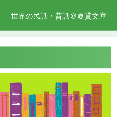
世界の民話・昔話＠夏貸文庫