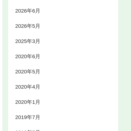
2026年6月
2026年5月
2025年3月
2020年6月
2020年5月
2020年4月
2020年1月
2019年7月