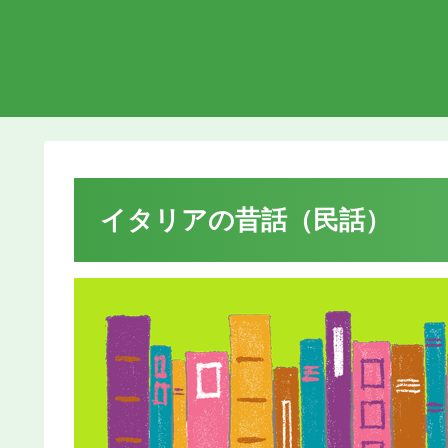
イタリアの昔話（民話）