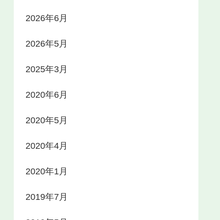
2026年6月
2026年5月
2025年3月
2020年6月
2020年5月
2020年4月
2020年1月
2019年7月