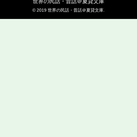
世界の民話・昔話＠夏貸文庫
© 2019 世界の民話・昔話＠夏貸文庫.